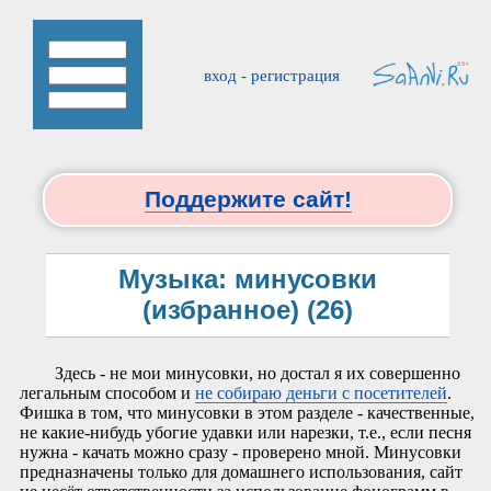
вход
-
регистрация
Поддержите сайт!
Музыка: минусовки
(избранное) (26)
Здесь - не мои минусовки, но достал я их совершенно
легальным способом и
не собираю деньги с посетителей
.
Фишка в том, что минусовки в этом разделе - качественные,
не какие-нибудь убогие удавки или нарезки, т.е., если песня
нужна - качать можно сразу - проверено мной. Минусовки
предназначены только для домашнего использования, сайт