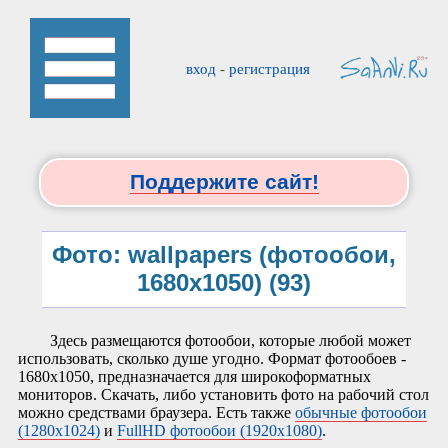
вход
-
регистрация
Поддержите сайт!
Фото: wallpapers (фотообои,
1680x1050) (93)
Здесь размещаются фотообои, которые любой может
использовать, сколько душе угодно. Формат фотообоев -
1680х1050, предназначается для широкоформатных
мониторов. Скачать, либо установить фото на рабочий стол
можно средствами браузера. Есть также
обычные фотообои
(1280x1024)
и
FullHD фотообои (1920x1080)
.