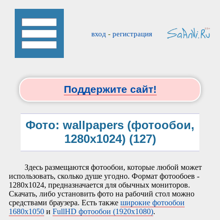
вход
-
регистрация
Поддержите сайт!
Фото: wallpapers (фотообои,
1280x1024) (127)
Здесь размещаются фотообои, которые любой может
использовать, сколько душе угодно. Формат фотообоев -
1280х1024, предназначается для обычных мониторов.
Скачать, либо установить фото на рабочий стол можно
средствами браузера. Есть также
широкие фотообои
1680x1050
и
FullHD фотообои (1920x1080)
.