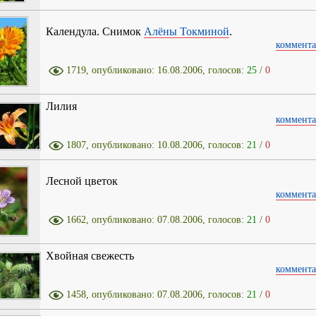
Календула. Снимок
Алёны Токминой
.
коммента
1719, опубликовано: 16.08.2006, голосов:
25
/
0
Лилия
коммента
1807, опубликовано: 10.08.2006, голосов:
21
/
0
Лесной цветок
коммента
1662, опубликовано: 07.08.2006, голосов:
21
/
0
Хвойная свежесть
коммента
1458, опубликовано: 07.08.2006, голосов:
21
/
0