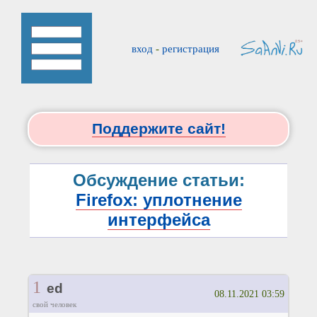
вход
-
регистрация
Поддержите сайт!
Обсуждение статьи:
Firefox: уплотнение
интерфейса
1
ed
08.11.2021 03:59
свой человек