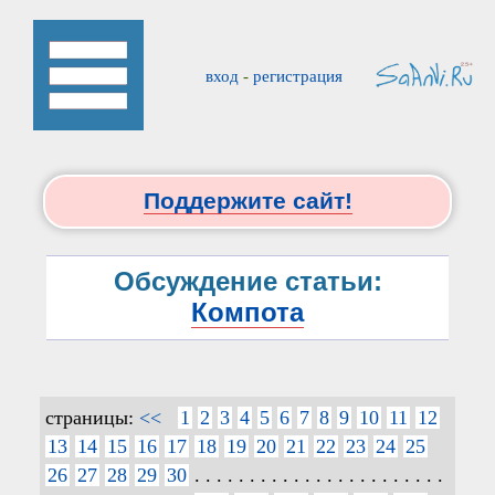
вход
-
регистрация
Поддержите сайт!
Обсуждение статьи:
Компота
страницы:
<<
1
2
3
4
5
6
7
8
9
10
11
12
13
14
15
16
17
18
19
20
21
22
23
24
25
26
27
28
29
30
. . . . . . . . . . . . . . . . . . . . . . .