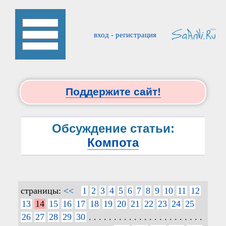
вход
-
регистрация
Поддержите сайт!
Обсуждение статьи:
Компота
страницы:
<<
1
2
3
4
5
6
7
8
9
10
11
12
13
14
15
16
17
18
19
20
21
22
23
24
25
26
27
28
29
30
. . . . . . . . . . . . . . . . . . . . . . .