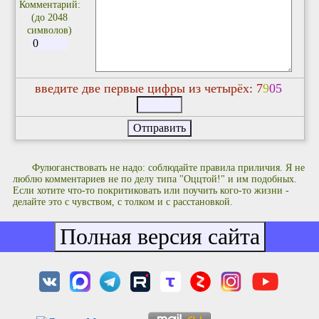
Комментарий:
(до 2048
символов)
введите две первые цифры из четырёх:
7
9
0
5
Фулюганствовать не надо: соблюдайте правила приличия. Я не
люблю комментариев не по делу типа "Оццтой!" и им подобных.
Если хотите что-то покритиковать или поучить кого-то жизни -
делайте это с чувством, с толком и с расстановкой.