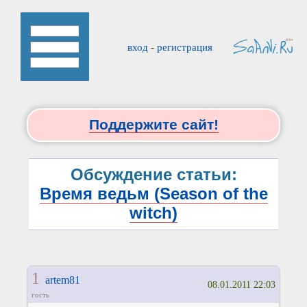
вход
-
регистрация
Поддержите сайт!
Обсуждение статьи:
Время ведьм (Season of the
witch)
1
artem81
08.01.2011 22:03
гость