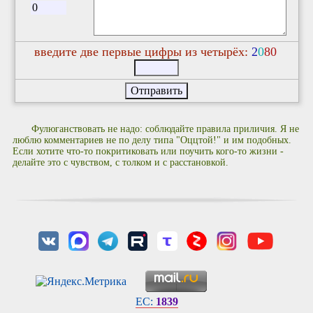
введите две первые цифры из четырёх:
2
0
8
0
Фулюганствовать не надо: соблюдайте правила приличия. Я не
люблю комментариев не по делу типа "Оццтой!" и им подобных.
Если хотите что-то покритиковать или поучить кого-то жизни -
делайте это с чувством, с толком и с расстановкой.
EC:
1839