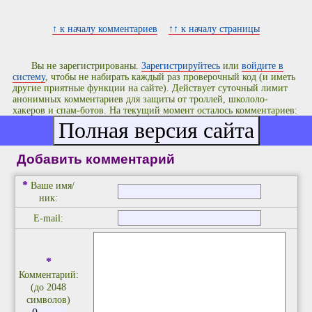
↑ к началу комментариев
↑↑ к началу страницы
Вы не зарегистрированы.
Зарегистрируйтесь
или
войдите в
систему
, чтобы не набирать каждый раз проверочный код (и иметь
другие приятные функции на сайте). Действует суточный лимит
анонимных комментариев для защиты от троллей, школоло-
хакеров и спам-ботов. На текущий момент осталось комментариев:
10
.
Добавить комментарий
*
Ваше имя/
ник:
E-mail:
*
Комментарий:
(до 2048
символов)