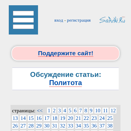
вход
-
регистрация
Поддержите сайт!
Обсуждение статьи:
Политота
страницы:
<<
1
2
3
4
5
6
7
8
9
10
11
12
13
14
15
16
17
18
19
20
21
22
23
24
25
26
27
28
29
30
31
32
33
34
35
36
37
38