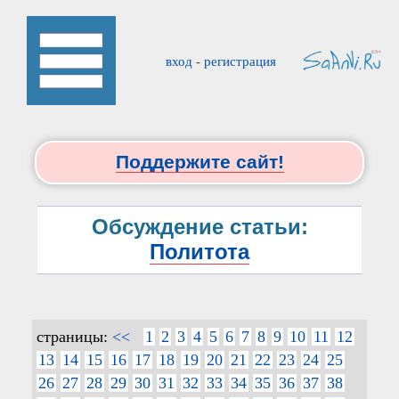
вход
-
регистрация
Поддержите сайт!
Обсуждение статьи:
Политота
страницы:
<<
1
2
3
4
5
6
7
8
9
10
11
12
13
14
15
16
17
18
19
20
21
22
23
24
25
26
27
28
29
30
31
32
33
34
35
36
37
38