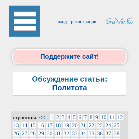
вход
-
регистрация
Поддержите сайт!
Обсуждение статьи:
Политота
страницы:
<<
1
2
3
4
5
6
7
8
9
10
11
12
13
14
15
16
17
18
19
20
21
22
23
24
25
26
27
28
29
30
31
32
33
34
35
36
37
38