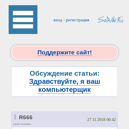
вход
-
регистрация
Поддержите сайт!
Обсуждение статьи:
Здравствуйте, я ваш
компьютерщик
1
R666
27.11.2018 00:42
свой человек