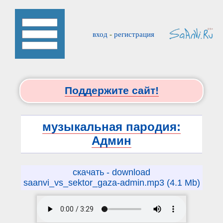
вход
-
регистрация
Поддержите сайт!
музыкальная пародия:
Админ
скачать - download
saanvi_vs_sektor_gaza-admin.mp3 (4.1 Mb)