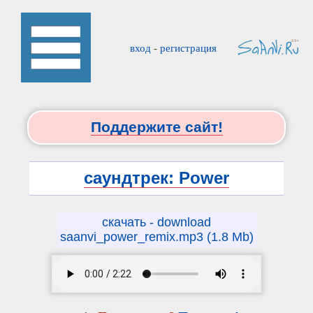
вход
-
регистрация
Поддержите сайт!
саундтрек: Power
скачать - download
saanvi_power_remix.mp3 (1.8 Mb)