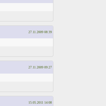
27.11.2009 08:39
27.11.2009 09:27
15.05.2011 14:08