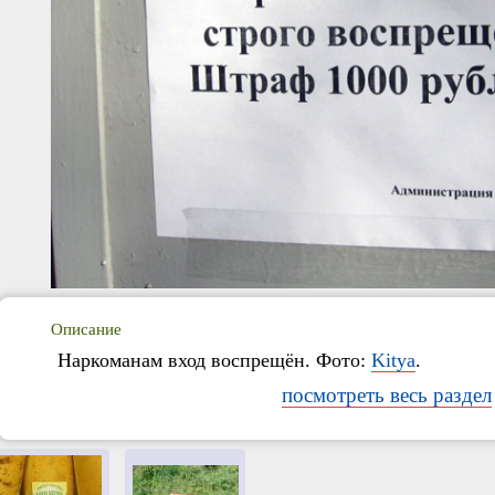
Описание
Наркоманам вход воспрещён. Фото:
Kitya
.
посмотреть весь раздел