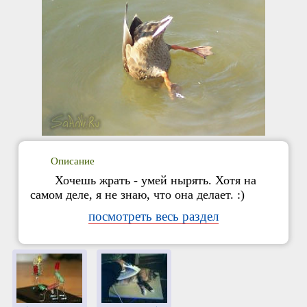
Описание
Хочешь жрать - умей нырять. Хотя на
самом деле, я не знаю, что она делает. :)
посмотреть весь раздел