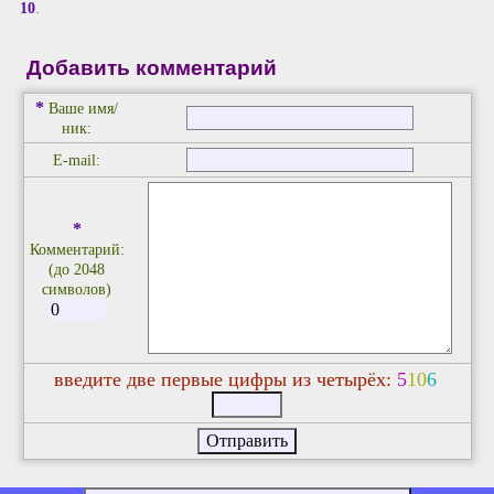
10
.
Добавить комментарий
*
Ваше имя/
ник:
E-mail:
*
Комментарий:
(до 2048
символов)
введите две первые цифры из четырёх:
5
1
0
6