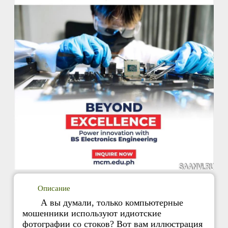
Описание
А вы думали, только компьютерные
мошенники используют идиотские
фотографии со стоков? Вот вам иллюстрация