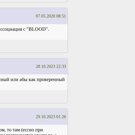
07.05.2020 08:51
ассоциация с "BLOOD".
28.10.2023 22:33
енный или абы как проверенный
29.10.2023 01:26
м, то там (ессно при