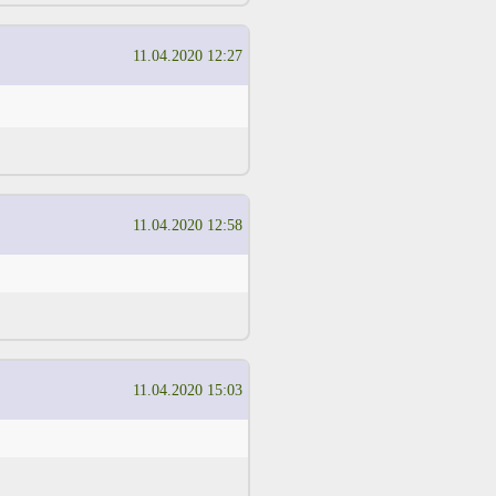
11.04.2020 12:27
11.04.2020 12:58
11.04.2020 15:03