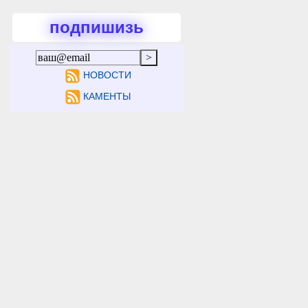
подпишизь
НОВОСТИ
КАМЕНТЫ