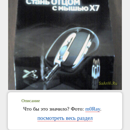
Описание
Что бы это значило? Фото:
m0Ray
.
посмотреть весь раздел