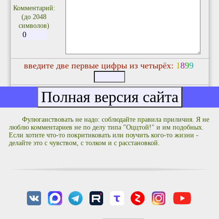
Комментарий:
(до 2048
символов)
введите две первые цифры из четырёх:
1
8
9
9
Фулюганствовать не надо: соблюдайте правила приличия. Я не
люблю комментариев не по делу типа "Оццтой!" и им подобных.
Если хотите что-то покритиковать или поучить кого-то жизни -
делайте это с чувством, с толком и с расстановкой.