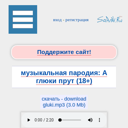
вход
-
регистрация
Поддержите сайт!
музыкальная пародия: А
глюки прут (18+)
скачать - download
gluki.mp3 (3.0 Mb)