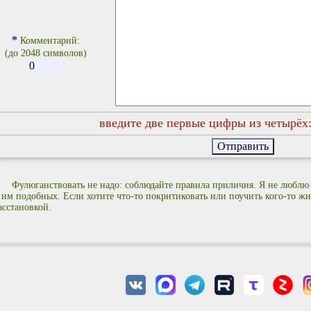
*
Комментарий:
(до 2048 символов)
введите две первые цифры из четырёх
Фулюганствовать не надо: соблюдайте правила приличия. Я не люблю
 им подобных. Если хотите что-то покритиковать или поучить кого-то жиз
асстановкой.