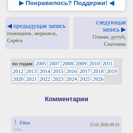
▶ Понравилось? Поддержи!
◀
следующая
◀ предыдущая запись
запись ▶
помощник, морковск,
Олимп, рутуб,
Серёга
Снеговик
по годам:
2005
2007
2008
2009
2010
2011
2012
2013
2014
2015
2016
2017
2018
2019
2020
2021
2022
2023
2024
2025
2026
Комментарии
1
Fikus
25.01.2026 09:25
гость