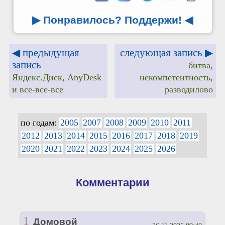
▶ Понравилось? Поддержи!
◀
◀ предыдущая
следующая запись ▶
запись
битва,
Яндекс.Диск, AnyDesk
некомпетентность,
и все-все-все
разводилово
по годам:
2005
2007
2008
2009
2010
2011
2012
2013
2014
2015
2016
2017
2018
2019
2020
2021
2022
2023
2024
2025
2026
Комментарии
1
Домовой