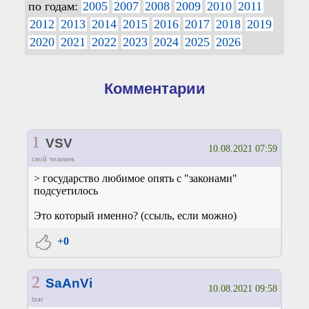
по годам:
2005
2007
2008
2009
2010
2011
2012
2013
2014
2015
2016
2017
2018
2019
2020
2021
2022
2023
2024
2025
2026
Комментарии
1
VSV
10.08.2021 07:59
свой человек
> государство любимое опять с "законами"
подсуетилось
Это который именно? (ссыль, если можно)
+0
2
SaAnVi
10.08.2021 09:58
tzar