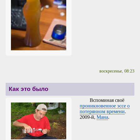
воскресенье, 08:23
Как это было
Вспоминая своё
проникновенное эссе о
потерянном времени
.
2009-й,
Мана
.