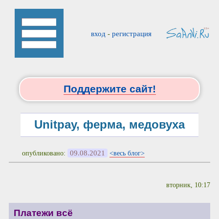
вход
-
регистрация
Поддержите сайт!
Unitpay, ферма, медовуха
09.08.2021
опубликовано:
<весь блог>
вторник, 10:17
Платежи всё