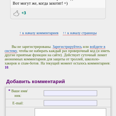
Вот могут же, когда захотят! =)
+3
↑ к началу комментариев
↑↑ к началу страницы
Вы не зарегистрированы.
Зарегистрируйтесь
или
войдите в
систему
, чтобы не набирать каждый раз проверочный код (и иметь
другие приятные функции на сайте). Действует суточный лимит
анонимных комментариев для защиты от троллей, школоло-
хакеров и спам-ботов. На текущий момент осталось комментариев:
10
.
Добавить комментарий
*
Ваше имя/
ник:
E-mail: