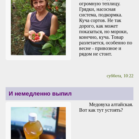
огромную теплицу.
Грядки, насосная
система, подкормка.
Куча сортов. Не так
дорого, как может
показаться, но мороки,
конечно, куча. Товар
разлетается, особенно по
весне - привозное и
рядом не стоит.
суббота, 10:22
И немедленно выпил
Медовуха алтайская.
Вот как тут устоять?