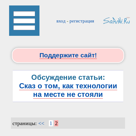
вход
-
регистрация
Поддержите сайт!
Обсуждение статьи:
Сказ о том, как технологии
на месте не стояли
страницы:
<<
1
2