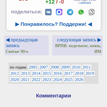
+12
/
-0
голос будет учтён
в
рейтинге
поделиться:
▶ Понравилось? Поддержи!
◀
◀ предыдущая
следующая запись ▶
запись
ВРПВ: недельное, князь,
Святые 90-е
ИМ
по годам:
2005
2007
2008
2009
2010
2011
2012
2013
2014
2015
2016
2017
2018
2019
2020
2021
2022
2023
2024
2025
2026
Комментарии