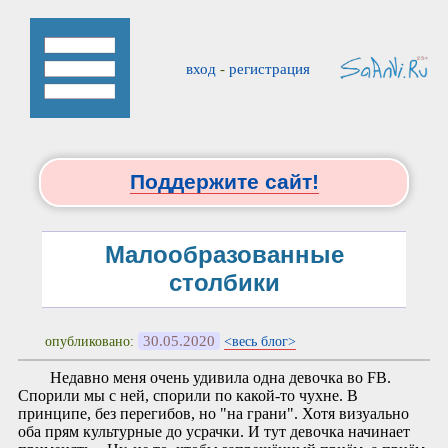
вход
-
регистрация
Поддержите сайт!
Малообразованные
столбики
30.05.2020
опубликовано:
<весь блог>
Недавно меня очень удивила одна девочка во FB.
Спорили мы с ней, спорили по какой-то чухне. В
принципе, без перегибов, но "на грани". Хотя визуально
оба прям культурные до усрачки. И тут девочка начинает