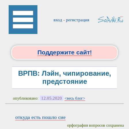
вход
-
регистрация
Поддержите сайт!
ВРПВ: Лэйн, чипирование,
предстояние
12.05.2020
опубликовано:
<весь блог>
откуда есть пошло сие
орфография вопросов сохранена