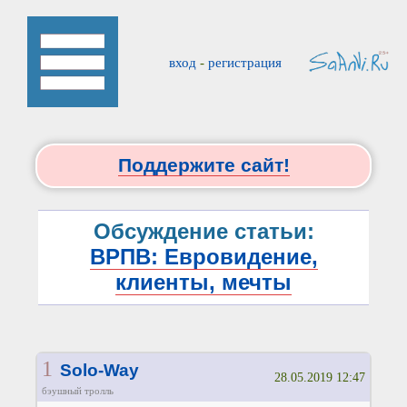
вход
-
регистрация
Поддержите сайт!
Обсуждение статьи:
ВРПВ: Евровидение,
клиенты, мечты
1
Solo-Way
28.05.2019 12:47
бэушный тролль