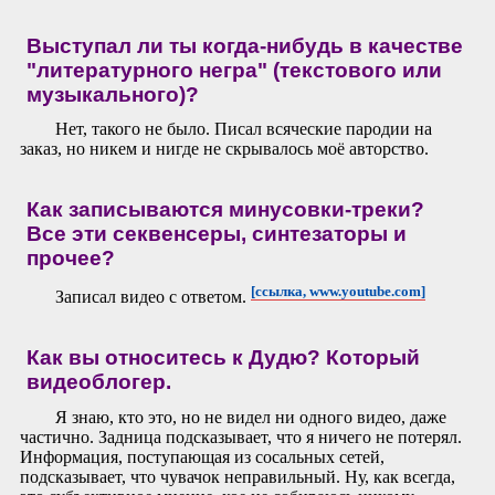
Выступал ли ты когда-нибудь в качестве
"литературного негра" (текстового или
музыкального)?
Нет, такого не было. Писал всяческие пародии на
заказ, но никем и нигде не скрывалось моё авторство.
Как записываются минусовки-треки?
Все эти секвенсеры, синтезаторы и
прочее?
[ссылка, www.youtube.com]
Записал видео с ответом.
Как вы относитесь к Дудю? Который
видеоблогер.
Я знаю, кто это, но не видел ни одного видео, даже
частично. Задница подсказывает, что я ничего не потерял.
Информация, поступающая из сосальных сетей,
подсказывает, что чувачок неправильный. Ну, как всегда,