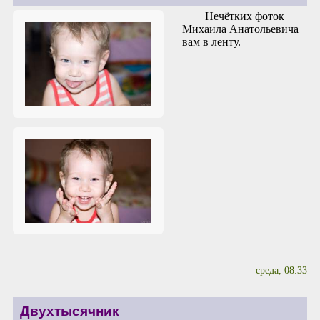
Нечётких фоток
Михаила Анатольевича
вам в ленту.
среда, 08:33
Двухтысячник