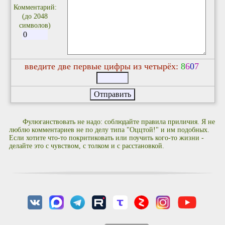
Комментарий:
(до 2048
символов)
введите две первые цифры из четырёх:
8
6
0
7
Фулюганствовать не надо: соблюдайте правила приличия. Я не
люблю комментариев не по делу типа "Оццтой!" и им подобных.
Если хотите что-то покритиковать или поучить кого-то жизни -
делайте это с чувством, с толком и с расстановкой.