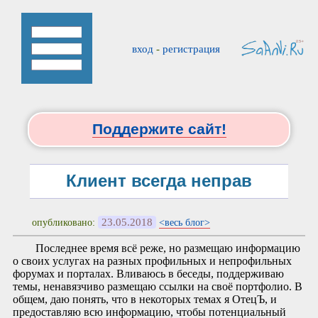
вход
-
регистрация
Поддержите сайт!
Клиент всегда неправ
23.05.2018
опубликовано:
<весь блог>
Последнее время всё реже, но размещаю информацию
о своих услугах на разных профильных и непрофильных
форумах и порталах. Вливаюсь в беседы, поддерживаю
темы, ненавязчиво размещаю ссылки на своё портфолио. В
общем, даю понять, что в некоторых темах я ОтецЪ, и
предоставляю всю информацию, чтобы потенциальный