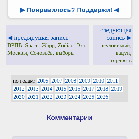
▶ Понравилось? Поддержи!
◀
следующая
◀ предыдущая запись
запись ▶
ВРПВ: Space, Жарр, Zodiac, Эхо
неуловимый,
Москвы, Соловьёв, выборы
вацуп,
гордость
по годам:
2005
2007
2008
2009
2010
2011
2012
2013
2014
2015
2016
2017
2018
2019
2020
2021
2022
2023
2024
2025
2026
Комментарии