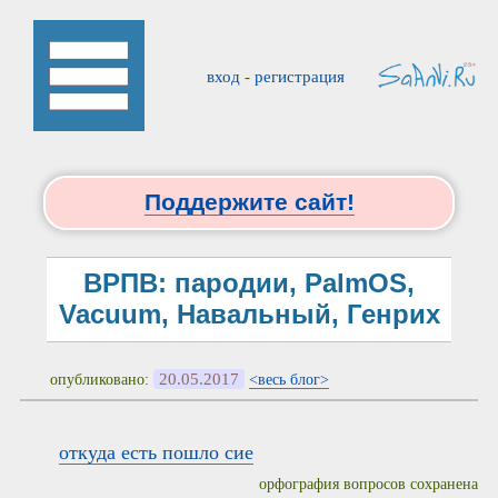
вход
-
регистрация
Поддержите сайт!
ВРПВ: пародии, PalmOS,
Vacuum, Навальный, Генрих
20.05.2017
опубликовано:
<весь блог>
откуда есть пошло сие
орфография вопросов сохранена