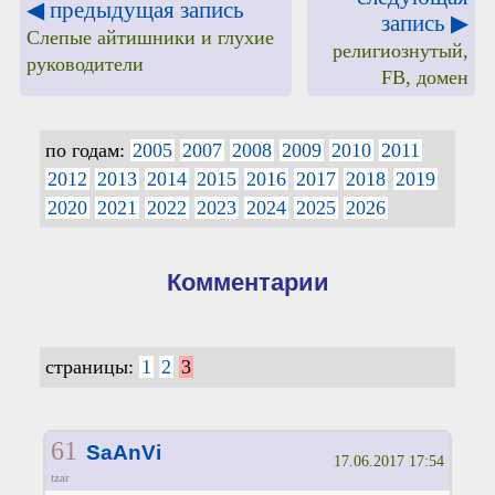
◀ предыдущая запись
запись ▶
Слепые айтишники и глухие
религиознутый,
руководители
FB, домен
по годам:
2005
2007
2008
2009
2010
2011
2012
2013
2014
2015
2016
2017
2018
2019
2020
2021
2022
2023
2024
2025
2026
Комментарии
страницы:
1
2
3
61
SaAnVi
17.06.2017 17:54
tzar