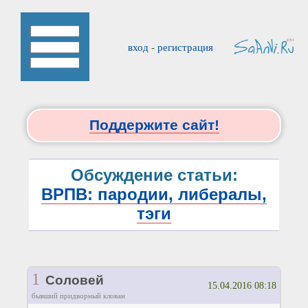
вход
-
регистрация
Поддержите сайт!
Обсуждение статьи:
ВРПВ: пародии, либералы,
тэги
1
Соловей
15.04.2016 08:18
бывший придворный клован