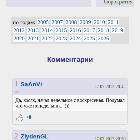
бюрократия
по годам:
2005
2007
2008
2009
2010
2011
2012
2013
2014
2015
2016
2017
2018
2019
2020
2021
2022
2023
2024
2025
2026
Комментарии
1
SaAnVi
27.07.2013 20:42
tzar
Да, косяк, начал недельное с воскресенья. Подумал
что уже понедельник. :)))
+0
2
ZlydenGL
27.07.2013 20:50