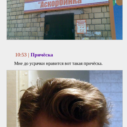
10:53 |
Причёска
Мне до усрачки нравится вот такая причёска.