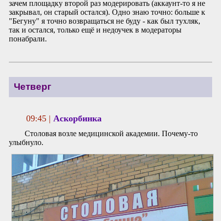
зачем площадку второй раз модерировать (аккаунт-то я не
закрывал, он старый остался). Одно знаю точно: больше к
"Бегуну" я точно возвращаться не буду - как был тухляк,
так и остался, только ещё и недоучек в модераторы
понабрали.
Четверг
09:45 |
Аскорбинка
Столовая возле медицинской академии. Почему-то
улыбнуло.