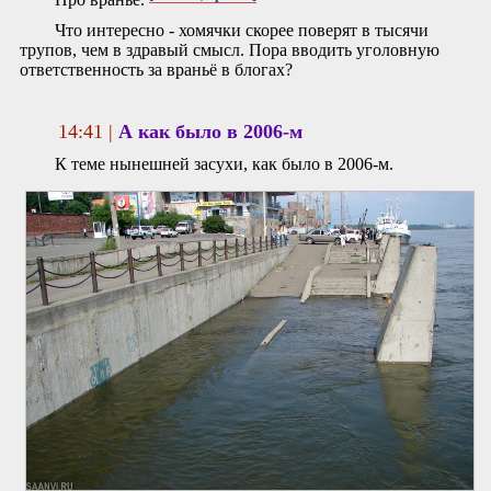
Что интересно - хомячки скорее поверят в тысячи
трупов, чем в здравый смысл. Пора вводить уголовную
ответственность за враньё в блогах?
14:41 |
А как было в 2006-м
К теме нынешней засухи, как было в 2006-м.