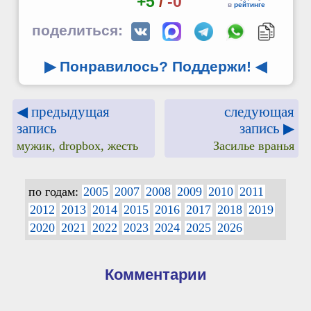
+5
/
-0
в
рейтинге
поделиться:
▶ Понравилось? Поддержи!
◀
◀ предыдущая
следующая
запись
запись ▶
мужик, dropbox, жесть
Засилье вранья
по годам:
2005
2007
2008
2009
2010
2011
2012
2013
2014
2015
2016
2017
2018
2019
2020
2021
2022
2023
2024
2025
2026
Комментарии