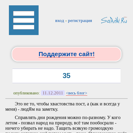
вход
-
регистрация
Поддержите сайт!
35
11.12.2011
опубликовано:
<весь блог>
Это не то, чтобы хвастовства пост, а (как и всегда у
меня) - людЯм на заметку.
Справлять дни рождения можно по-разному. У кого
летом - позвал народ на природу, всё там пообосрали -
ничего убирать не надо. Тащить всякую громоздкую