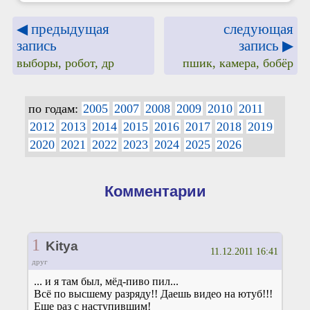
◀ предыдущая
следующая
запись
запись ▶
выборы, робот, др
пшик, камера, бобёр
по годам:
2005
2007
2008
2009
2010
2011
2012
2013
2014
2015
2016
2017
2018
2019
2020
2021
2022
2023
2024
2025
2026
Комментарии
1
Kitya
11.12.2011 16:41
друг
... и я там был, мёд-пиво пил...
Всё по высшему разряду!! Даешь видео на ютуб!!!
Еще раз с наступившим!