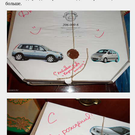
больше.