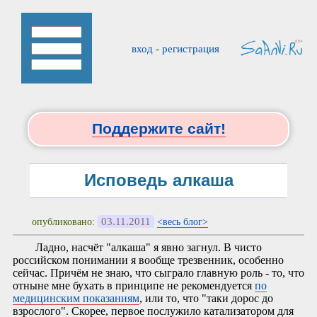
вход
-
регистрация
Поддержите сайт!
Исповедь алкаша
03.11.2011
опубликовано:
<весь блог>
Ладно, насчёт "алкаша" я явно загнул. В чисто
российском понимании я вообще трезвенник, особенно
сейчас. Причём не знаю, что сыграло главную роль - то, что
отныне мне бухать в принципе не рекомендуется
по
медицинским показаниям
, или то, что "таки дорос до
взрослого". Скорее, первое послужило катализатором для