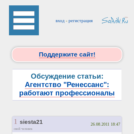
вход
-
регистрация
Поддержите сайт!
Обсуждение статьи:
Агентство "Ренессанс":
работают профессионалы
1
siesta21
26.08.2011 18:47
свой человек