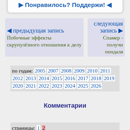
▶ Понравилось? Поддержи!
◀
следующая
◀ предыдущая запись
запись ▶
Побочные эффекты
Спамер -
скрупулёзного отношения к делу
получи
пендаля
по годам:
2005
2007
2008
2009
2010
2011
2012
2013
2014
2015
2016
2017
2018
2019
2020
2021
2022
2023
2024
2025
2026
Комментарии
страницы:
1
2