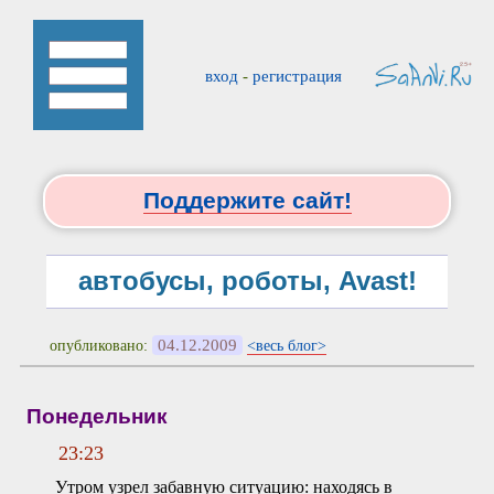
вход
-
регистрация
Поддержите сайт!
автобусы, роботы, Avast!
04.12.2009
опубликовано:
<весь блог>
Понедельник
23:23
Утром узрел забавную ситуацию: находясь в