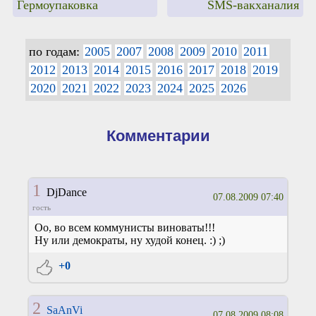
Гермоупаковка
SMS-вакханалия
по годам:
2005
2007
2008
2009
2010
2011
2012
2013
2014
2015
2016
2017
2018
2019
2020
2021
2022
2023
2024
2025
2026
Комментарии
1
DjDance
07.08.2009 07:40
гость
Оо, во всем коммунисты виноваты!!!
Ну или демократы, ну худой конец. :) ;)
+0
2
SaAnVi
07.08.2009 08:08