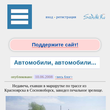
вход
-
регистрация
Поддержите сайт!
Автомобили, автомобили...
10.06.2008
опубликовано:
<весь блог>
Недавеча, ехавши в маршрутке по трассе из
Красноярска в Сосновоборск, завидел печальное зрелище.