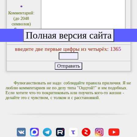
*
Комментарий:
(до 2048
символов)
введите две первые цифры из четырёх:
1
3
6
5
Фулюганствовать не надо: соблюдайте правила приличия. Я не
люблю комментариев не по делу типа "Оццтой!" и им подобных.
Если хотите что-то покритиковать или поучить кого-то жизни -
делайте это с чувством, с толком и с расстановкой.