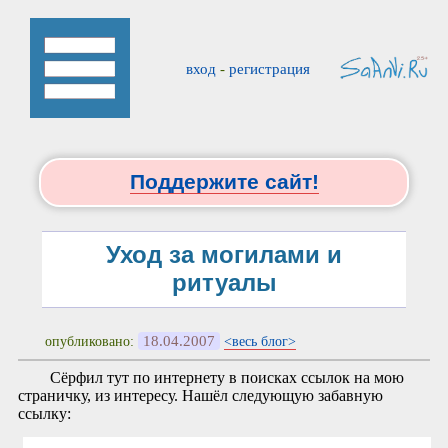
вход
-
регистрация
Поддержите сайт!
Уход за могилами и
ритуалы
18.04.2007
опубликовано:
<весь блог>
Сёрфил тут по интернету в поисках ссылок на мою
страничку, из интересу. Нашёл следующую забавную
ссылку: