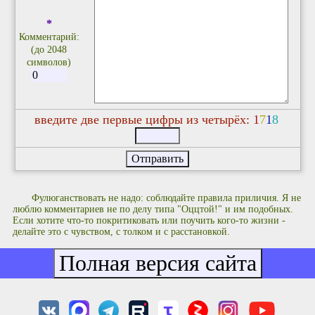
*
Комментарий:
(до 2048
символов)
введите две первые цифры из четырёх:
1
7
1
8
Фулюганствовать не надо: соблюдайте правила приличия. Я не
люблю комментариев не по делу типа "Оццтой!" и им подобных.
Если хотите что-то покритиковать или поучить кого-то жизни -
делайте это с чувством, с толком и с расстановкой.