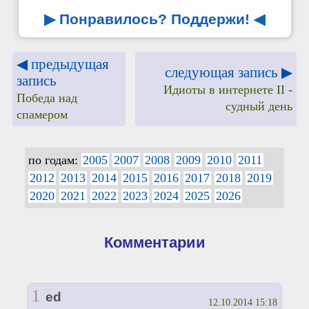
▶ Понравилось? Поддержи!
◀
◀ предыдущая
следующая запись ▶
запись
Идиоты в интернете II -
Победа над
судный день
спамером
по годам:
2005
2007
2008
2009
2010
2011
2012
2013
2014
2015
2016
2017
2018
2019
2020
2021
2022
2023
2024
2025
2026
Комментарии
1
ed
12.10.2014 15:18