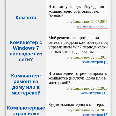
Это - заглушка для обсуждения
компьютерно-софтовых тем.
Велкам!
Компота
опубликовано: 30.07.2015,
комментарии [5883]
Моё решение вопроса, когда
Компьютер с
сетевые ресурсы компьютера под
управлением Win7 периодически
Windows 7
оказываются недоступны
пропадает из
опубликовано: 22.05.2023,
сети?
комментарии [6]
Что выгоднее - отремонтировать
Компьютер:
компьютер (ноутбук) дома или в
ремонт на
мастерской?
дому или в
опубликовано: 29.03.2020,
мастерской
комментарии [15]
Будни компьютерного мастера.
Компьютерные
опубликовано: 22.04.2025,
страшилки
комментарии [3]