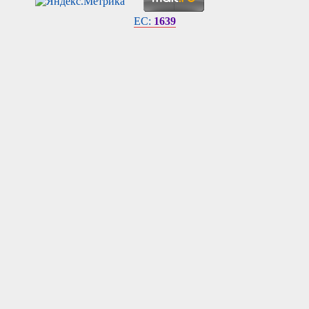
EC:
1639